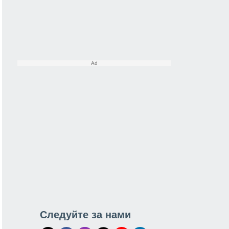
Следуйте за нами