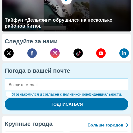
Тайфун «Дельфин» обрушился на несколько
районов Китая.
Следуйте за нами
Погода в вашей почте
Я ознакомился и согласен с политикой конфиденциальности.
Крупные города
Больше городов