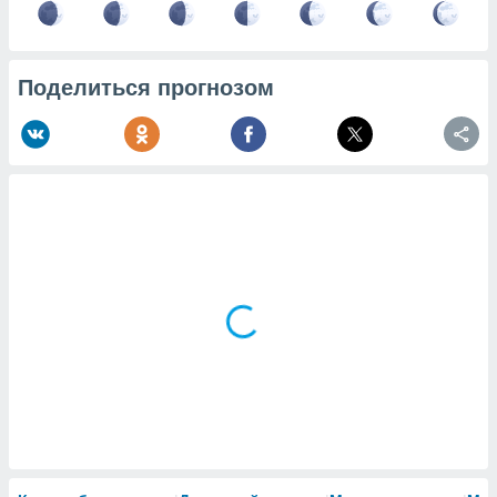
Поделиться прогнозом