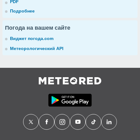
PDF
Подробнее
Погода на вашем сайте
Виджет погода.com
Метеорологический API