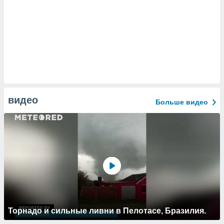
видео
Больше видео
Торнадо и сильные ливни в Пелотасе, Бразилия.