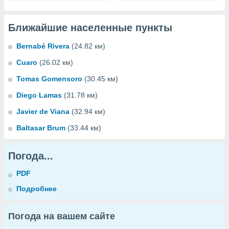
Ближайшие населенные пункты
Bernabé Rivera
(24.82 км)
Cuaro
(26.02 км)
Tomas Gomensoro
(30.45 км)
Diego Lamas
(31.78 км)
Javier de Viana
(32.94 км)
Baltasar Brum
(33.44 км)
Погода...
PDF
Подробнее
Погода на вашем сайте