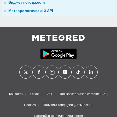
Виджет погода.com
Метеорологический API
Контакты
О нас
FAQ
Пользовательское соглашение
Cookies
Политика конфиденциальности
Настройки конфиденциальности