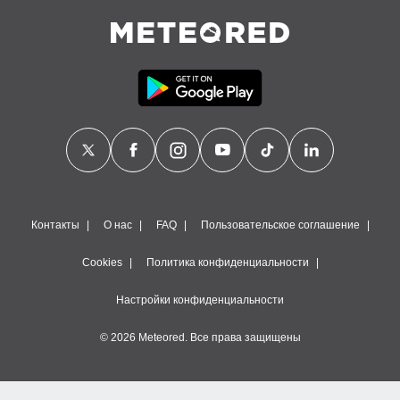
Контакты
О нас
FAQ
Пользовательское соглашение
Cookies
Политика конфиденциальности
Настройки конфиденциальности
© 2026 Meteored. Все права защищены