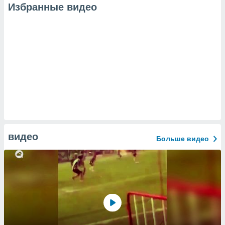
Избранные видео
видео
Больше видео