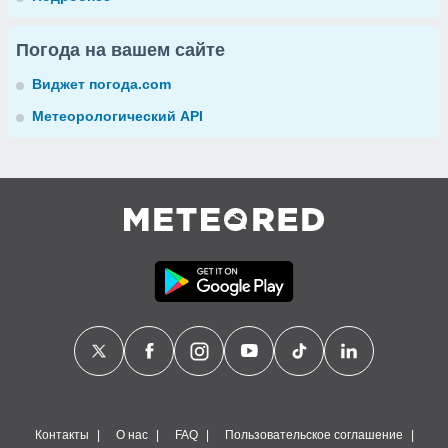
Погода на вашем сайте
Виджет погода.com
Метеорологический API
Контакты
О нас
FAQ
Пользовательское соглашение