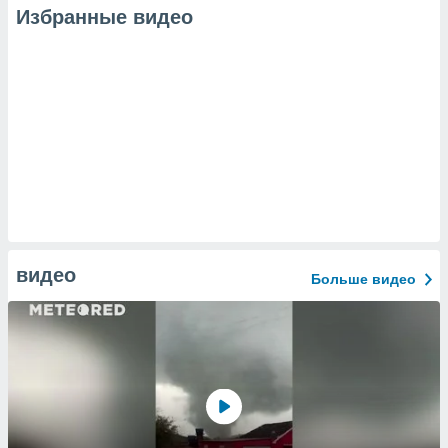
Избранные видео
видео
Больше видео