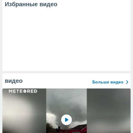
Избранные видео
видео
Больше видео