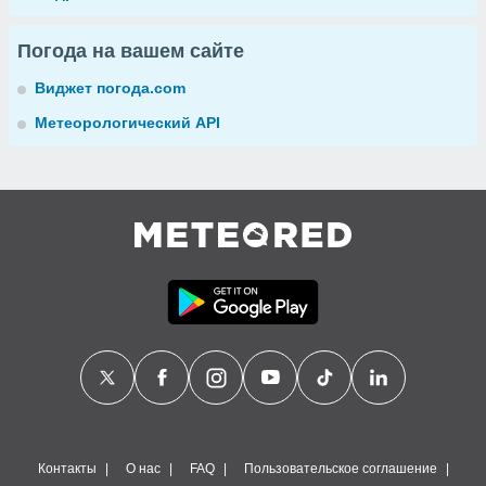
Погода на вашем сайте
Виджет погода.com
Метеорологический API
Контакты
О нас
FAQ
Пользовательское соглашение