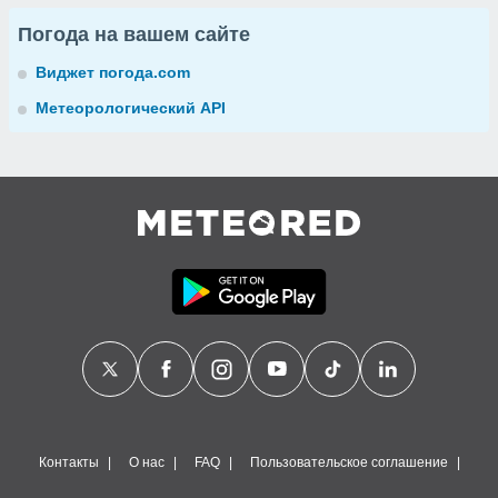
Погода на вашем сайте
Виджет погода.com
Метеорологический API
Контакты
О нас
FAQ
Пользовательское соглашение