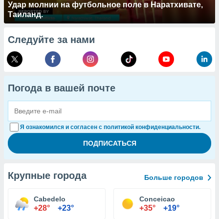
Удар молнии на футбольное поле в Наратхивате,
Таиланд.
Следуйте за нами
Погода в вашей почте
Я ознакомился и согласен с политикой конфиденциальности.
Крупные города
Больше городов
Cabedelo
Conceicao
+28°
+23°
+35°
+19°