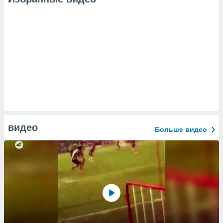
видео
Больше видео