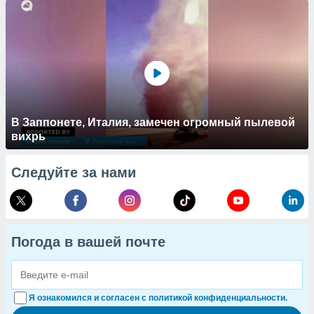
В Заппонете, Италия, замечен огромный пылевой
вихрь
Следуйте за нами
Погода в вашей почте
Я ознакомился и согласен с политикой конфиденциальности.