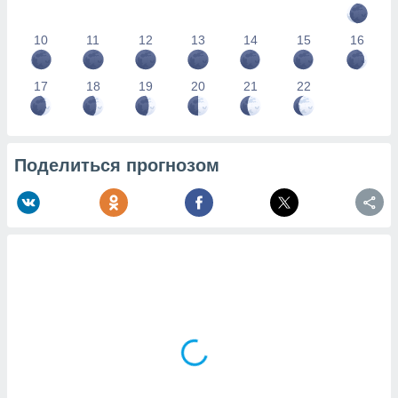
10
11
12
13
14
15
16
17
18
19
20
21
22
Поделиться прогнозом