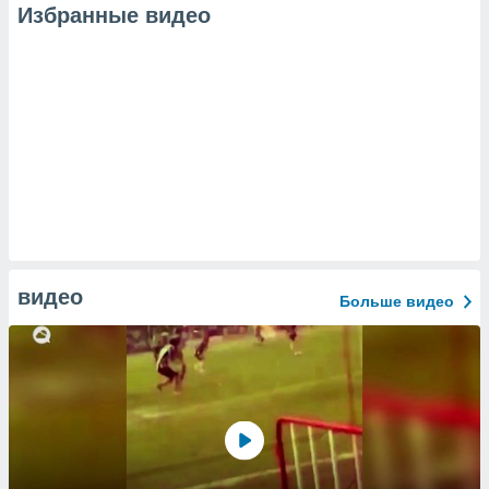
Избранные видео
видео
Больше видео