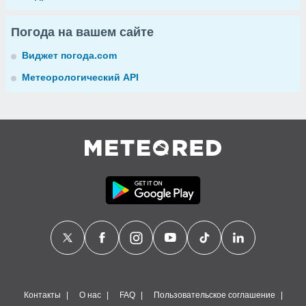
Погода на вашем сайте
Виджет погода.com
Метеорологический API
Контакты
О нас
FAQ
Пользовательское соглашение