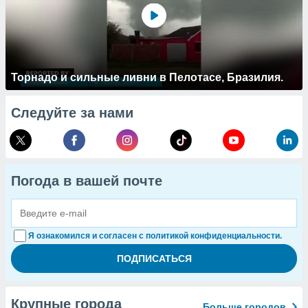
Торнадо и сильные ливни в Пелотасе, Бразилия.
Следуйте за нами
Погода в вашей почте
Я ознакомился и согласен с политикой конфиденциальности.
Крупные города
Больше городов