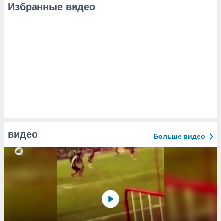
Избранные видео
видео
Больше видео