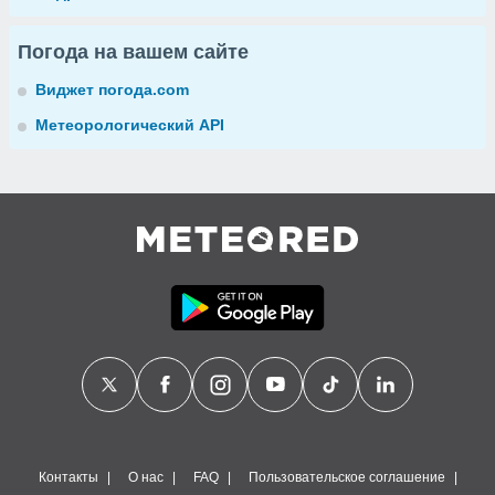
Погода на вашем сайте
Виджет погода.com
Метеорологический API
Контакты
О нас
FAQ
Пользовательское соглашение