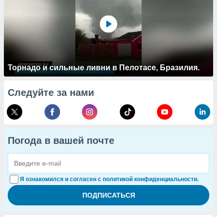
Торнадо и сильные ливни в Пелотасе, Бразилия.
Следуйте за нами
Погода в вашей почте
Я ознакомился и согласен с политикой конфиденциальности.