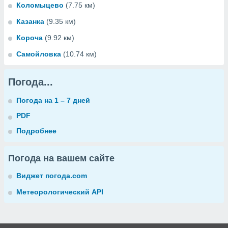
Коломыцево
(7.75 км)
Казанка
(9.35 км)
Короча
(9.92 км)
Самойловка
(10.74 км)
Погода...
Погода на 1 – 7 дней
PDF
Подробнее
Погода на вашем сайте
Виджет погода.com
Метеорологический API