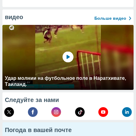
видео
Больше видео
Удар молнии на футбольное поле в Наратхивате,
Таиланд.
Следуйте за нами
Погода в вашей почте