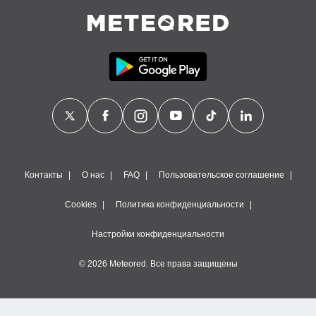
Контакты
О нас
FAQ
Пользовательское соглашение
Cookies
Политика конфиденциальности
Настройки конфиденциальности
© 2026 Meteored. Все права защищены