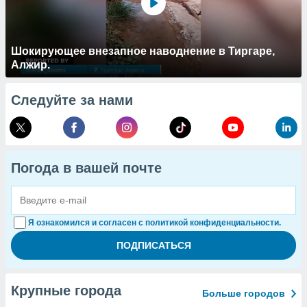
Шокирующее внезапное наводнение в Тиргаре,
Алжир.
Следуйте за нами
Погода в вашей почте
Я ознакомился и согласен с политикой конфиденциальности.
Крупные города
Больше городов