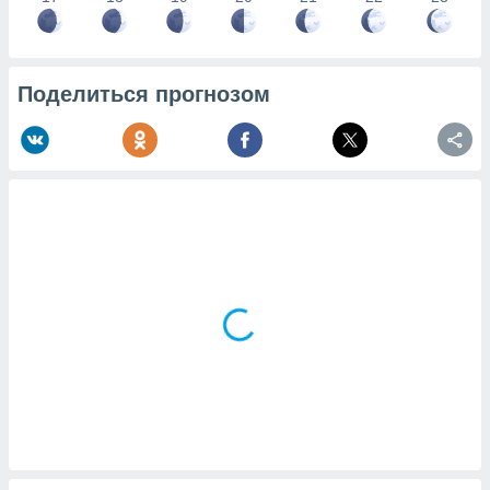
Поделиться прогнозом