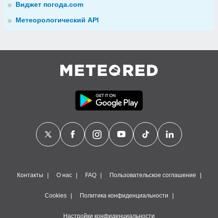
Виджет погода.com
Метеорологический API
Контакты
О нас
FAQ
Пользовательское соглашение
Cookies
Политика конфиденциальности
Настройки конфиденциальности