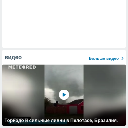
видео
Больше видео
Торнадо и сильные ливни в Пелотасе, Бразилия.