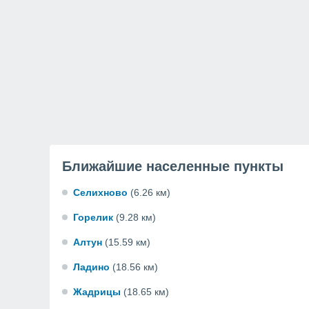
Ближайшие населенные пункты
Селихново
(6.26 км)
Горелик
(9.28 км)
Алтун
(15.59 км)
Ладино
(18.56 км)
Жадрицы
(18.65 км)