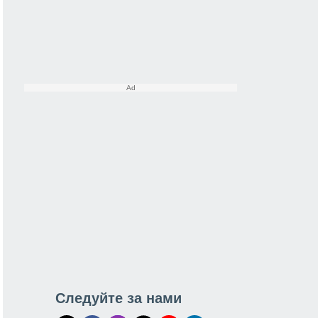
Следуйте за нами