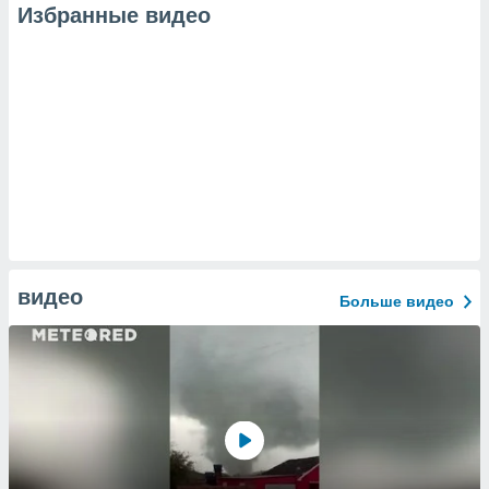
Избранные видео
видео
Больше видео