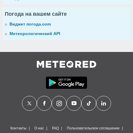
Погода на вашем сайте
Виджет погода.com
Метеорологический API
Контакты
О нас
FAQ
Пользовательское соглашение