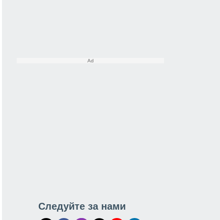
Следуйте за нами