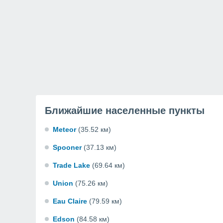
Ближайшие населенные пункты
Meteor
(35.52 км)
Spooner
(37.13 км)
Trade Lake
(69.64 км)
Union
(75.26 км)
Eau Claire
(79.59 км)
Edson
(84.58 км)