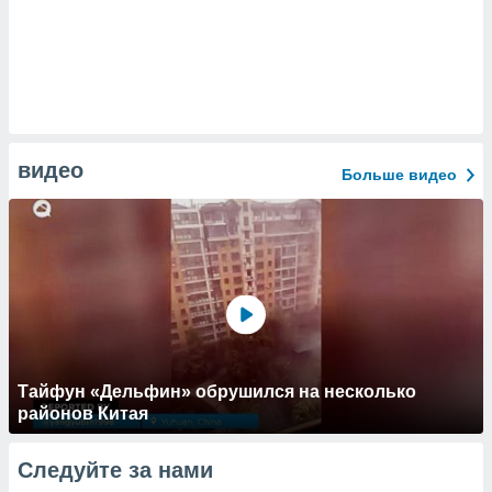
видео
Больше видео
Тайфун «Дельфин» обрушился на несколько
районов Китая
Следуйте за нами