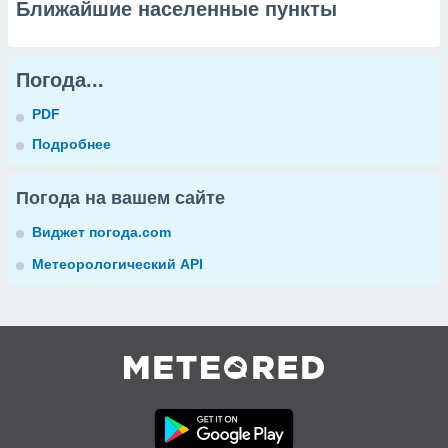
Ближайшие населенные пункты
Погода...
PDF
Подробнее
Погода на вашем сайте
Виджет погода.com
Метеорологический API