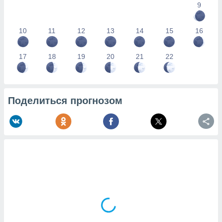
9
10
11
12
13
14
15
16
17
18
19
20
21
22
Поделиться прогнозом