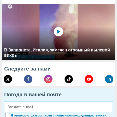
В Заппонете, Италия, замечен огромный пылевой
вихрь
Следуйте за нами
Погода в вашей почте
Я ознакомился и согласен с политикой конфиденциальности.