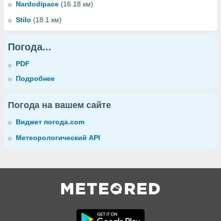
Nardodipace
(16.18 км)
Stilo
(18.1 км)
Погода...
PDF
Подробнее
Погода на вашем сайте
Виджет погода.com
Метеорологический API