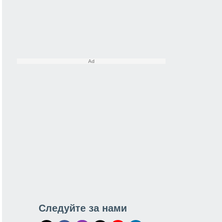
Следуйте за нами