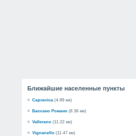
Ближайшие населенные пункты
Capranica
(4.89 км)
Бассано Романо
(8.36 км)
Vallerano
(11.22 км)
Vignanello
(11.47 км)