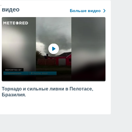
видео
Больше видео
Торнадо и сильные ливни в Пелотасе,
Бразилия.