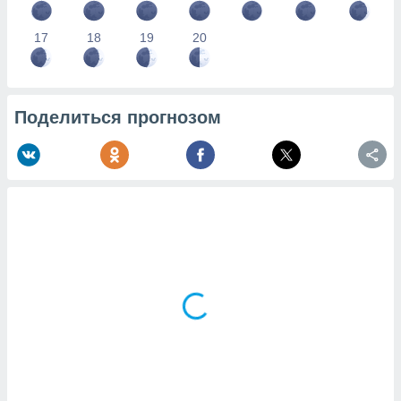
17
18
19
20
Поделиться прогнозом