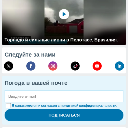
Торнадо и сильные ливни в Пелотасе, Бразилия.
Следуйте за нами
Погода в вашей почте
Я ознакомился и согласен с политикой конфиденциальности.