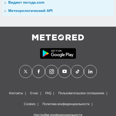
Виджет погода.com
Метеорологический API
Контакты
О нас
FAQ
Пользовательское соглашение
Cookies
Политика конфиденциальности
Настройки конфиденциальности