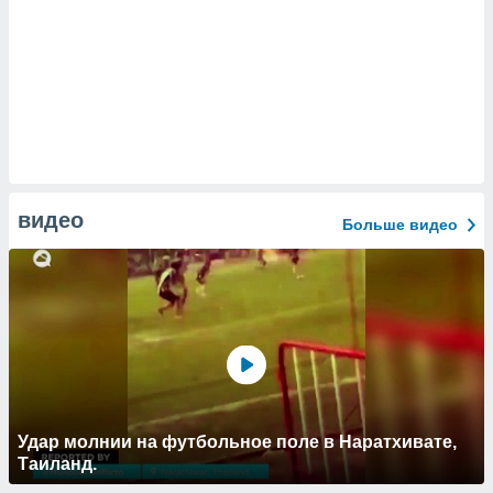
видео
Больше видео
Удар молнии на футбольное поле в Наратхивате,
Таиланд.