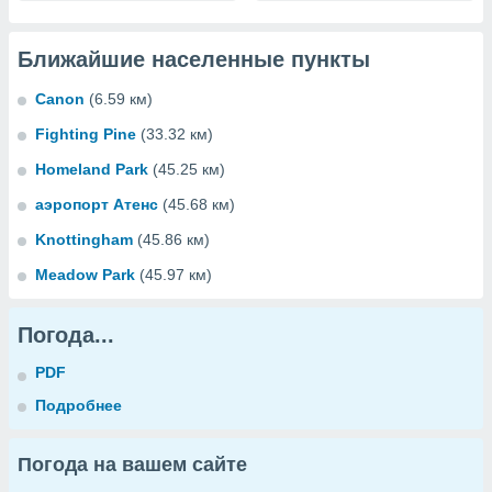
Ближайшие населенные пункты
Canon
(6.59 км)
Fighting Pine
(33.32 км)
Homeland Park
(45.25 км)
аэропорт Атенс
(45.68 км)
Knottingham
(45.86 км)
Meadow Park
(45.97 км)
Погода...
PDF
Подробнее
Погода на вашем сайте