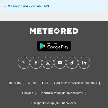
Метеорологический API
Контакты
О нас
FAQ
Пользовательское соглашение
Cookies
Политика конфиденциальности
Настройки конфиденциальности