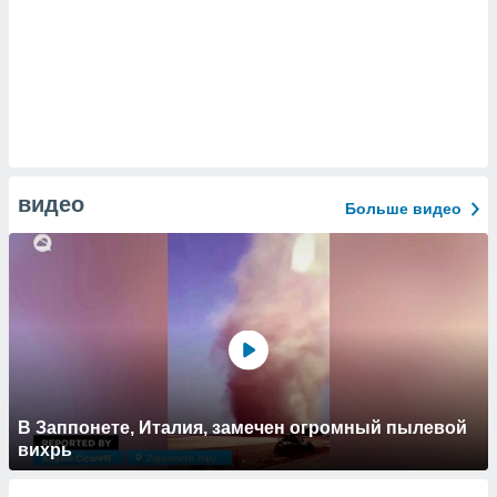
видео
Больше видео
В Заппонете, Италия, замечен огромный пылевой
вихрь