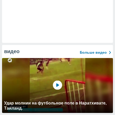
видео
Больше видео
Удар молнии на футбольное поле в Наратхивате,
Таиланд.