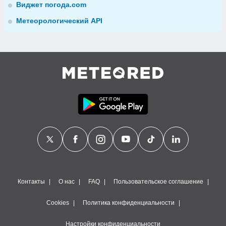
Виджет погода.com
Метеорологический API
Контакты
О нас
FAQ
Пользовательское соглашение
Cookies
Политика конфиденциальности
Настройки конфиденциальности