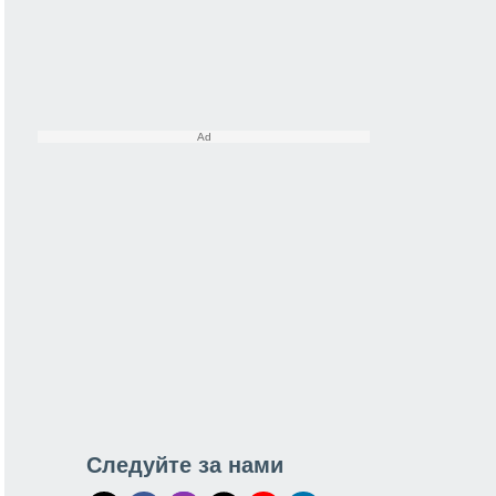
Следуйте за нами