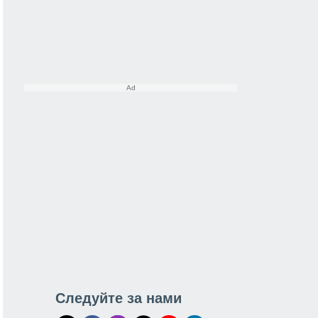
Следуйте за нами