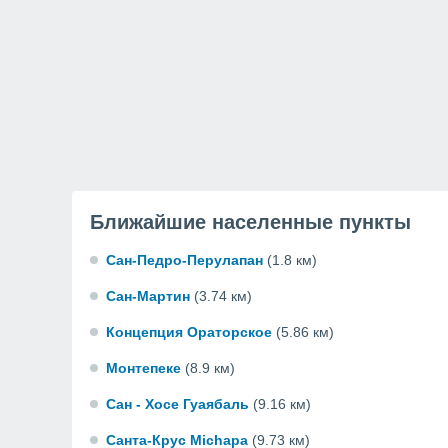
Ближайшие населенные пункты
Сан-Педро-Перулапан
(1.8 км)
Сан-Мартин
(3.74 км)
Концепция Ораторское
(5.86 км)
Монтепеке
(8.9 км)
Сан - Хосе Гуаябаль
(9.16 км)
Санта-Крус Michapa
(9.73 км)