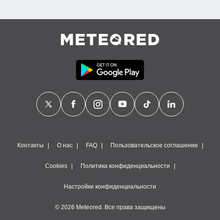
Контакты
О нас
FAQ
Пользовательское соглашение
Cookies
Политика конфиденциальности
Настройки конфиденциальности
© 2026 Meteored. Все права защищены