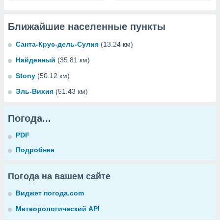
Ближайшие населенные пункты
Санта-Крус-дель-Сулия
(13.24 км)
Найденный
(35.81 км)
Stony
(50.12 км)
Эль-Вихия
(51.43 км)
Погода...
PDF
Подробнее
Погода на вашем сайте
Виджет погода.com
Метеорологический API