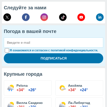
Следуйте за нами
Погода в вашей почте
Я ознакомился и согласен с политикой конфиденциальности.
Крупные города
Pelona
Акойяпа
+34°
+26°
+34°
+24°
Вилла Сандино
Ла-Либертад