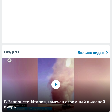
видео
Больше видео
В Заппонете, Италия, замечен огромный пылевой
вихрь