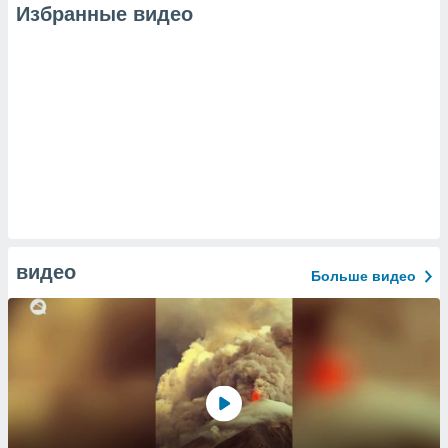
Избранные видео
видео
Больше видео