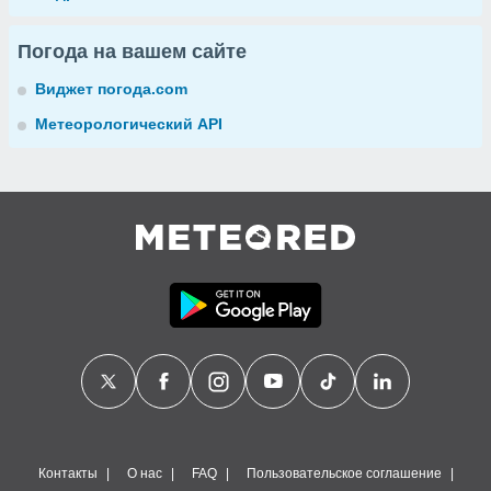
Погода на вашем сайте
Виджет погода.com
Метеорологический API
Контакты
О нас
FAQ
Пользовательское соглашение