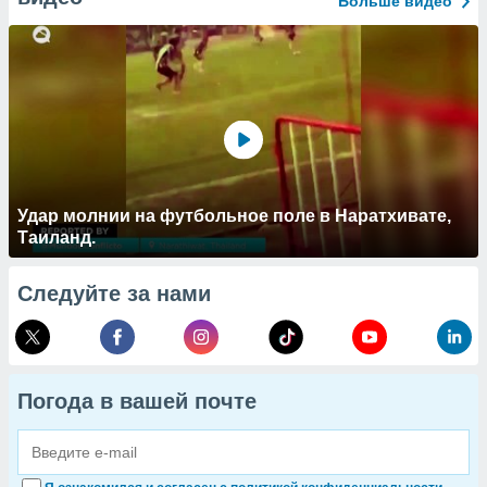
Больше видео
Удар молнии на футбольное поле в Наратхивате,
Таиланд.
Следуйте за нами
Погода в вашей почте