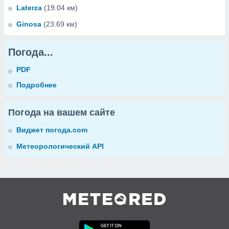
Laterza
(19.04 км)
Ginosa
(23.69 км)
Погода...
PDF
Подробнее
Погода на вашем сайте
Виджет погода.com
Метеорологический API