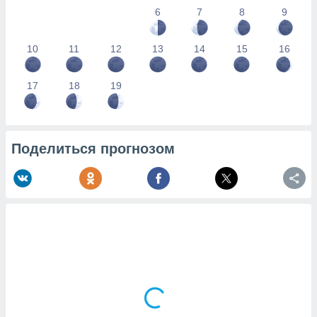
6
7
8
9
10
11
12
13
14
15
16
17
18
19
Поделиться прогнозом