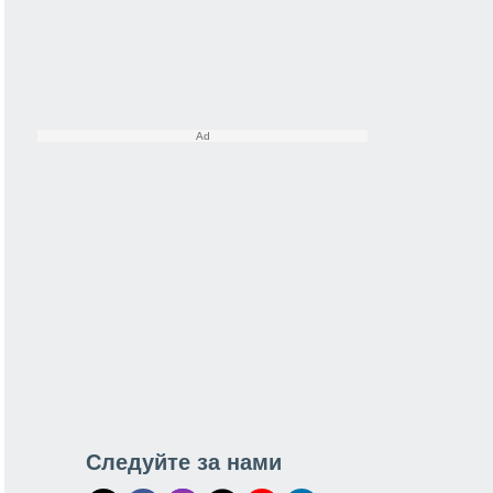
Следуйте за нами