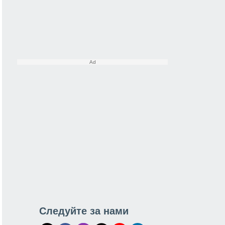
Следуйте за нами