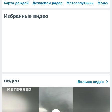
Карта дождей
Дождевой радар
Метеоспутники
Модели
Избранные видео
видео
Больше видео