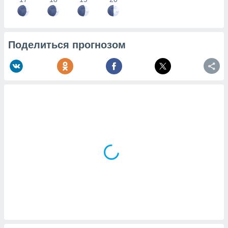
Поделиться прогнозом