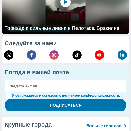
Торнадо и сильные ливни в Пелотасе, Бразилия.
Следуйте за нами
Погода в вашей почте
Я ознакомился и согласен с политикой конфиденциальности.
Крупные города
Больше городов