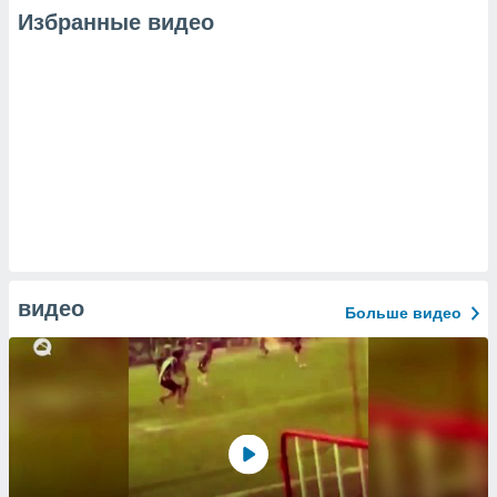
Избранные видео
видео
Больше видео