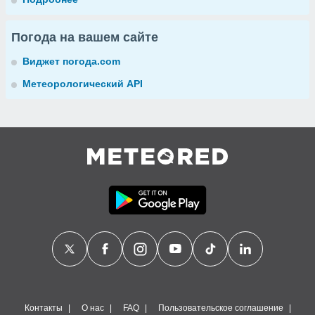
Погода на вашем сайте
Виджет погода.com
Метеорологический API
Контакты
О нас
FAQ
Пользовательское соглашение