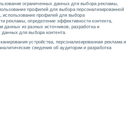
ользование ограниченных данных для выбора рекламы,
пользование профилей для выбора персонализированной
а, использование профилей для выбора
ти рекламы, определение эффективности контента,
и данных из разных источников, разработка и
 данных для выбора контента.
канирования устройства, персонализированная реклама и
аналитические сведения об аудитории и разработка