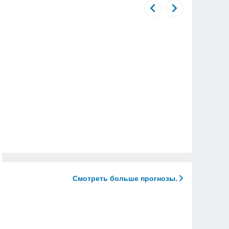
Смотреть больше прогнозы.