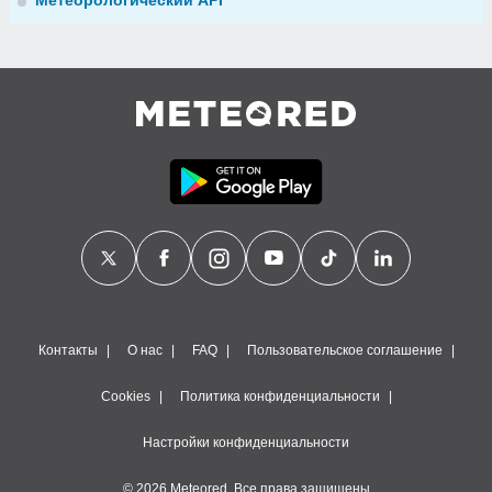
Метеорологический API
Контакты
О нас
FAQ
Пользовательское соглашение
Cookies
Политика конфиденциальности
Настройки конфиденциальности
© 2026 Meteored. Все права защищены