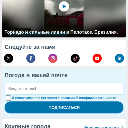
Торнадо и сильные ливни в Пелотасе, Бразилия.
Следуйте за нами
Погода в вашей почте
Я ознакомился и согласен с политикой конфиденциальности.
Крупные города
Больше городов