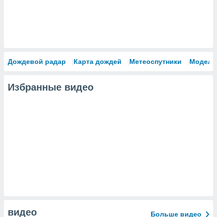
Дождевой радар
Карта дождей
Метеоспутники
Модели
Избранные видео
видео
Больше видео