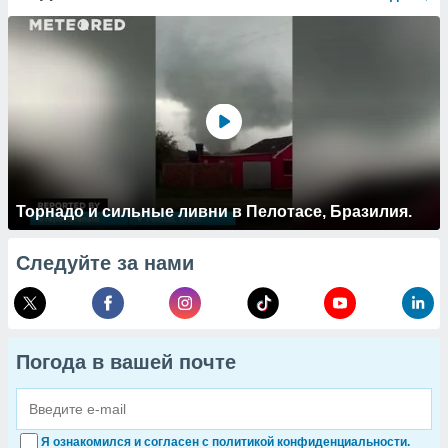
Торнадо и сильные ливни в Пелотасе, Бразилия.
Следуйте за нами
Погода в вашей почте
Я ознакомился и согласен с политикой конфиденциальности.