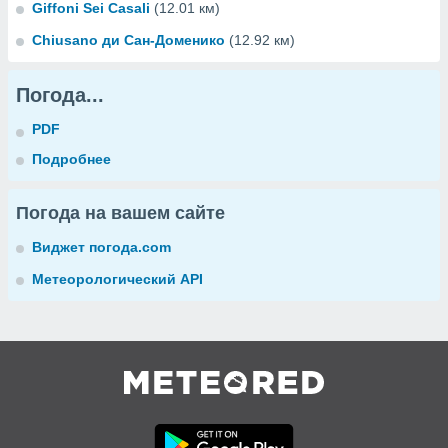
Giffoni Sei Casali
(12.01 км)
Chiusano ди Сан-Доменико
(12.92 км)
Погода...
PDF
Подробнее
Погода на вашем сайте
Виджет погода.com
Метеорологический API