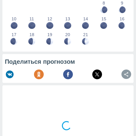
8
9
10
11
12
13
14
15
16
17
18
19
20
21
Поделиться прогнозом