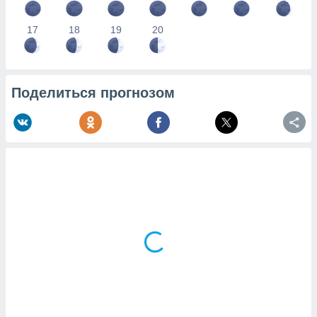
17
18
19
20
Поделиться прогнозом