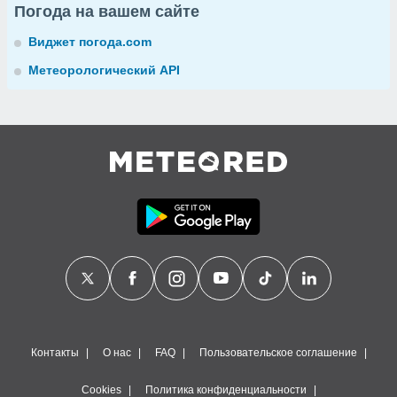
Погода на вашем сайте
Виджет погода.com
Метеорологический API
Контакты
О нас
FAQ
Пользовательское соглашение
Cookies
Политика конфиденциальности