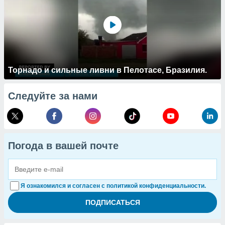
Торнадо и сильные ливни в Пелотасе, Бразилия.
Следуйте за нами
Погода в вашей почте
Я ознакомился и согласен с политикой конфиденциальности.