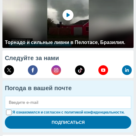
Торнадо и сильные ливни в Пелотасе, Бразилия.
Следуйте за нами
Погода в вашей почте
Я ознакомился и согласен с политикой конфиденциальности.