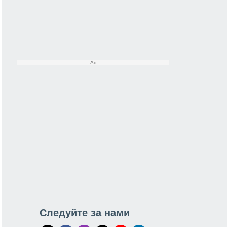
Следуйте за нами