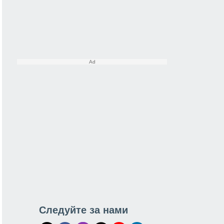
Следуйте за нами