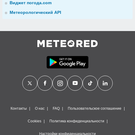
Виджет погода.com
Метеорологический API
Контакты
О нас
FAQ
Пользовательское соглашение
Cookies
Политика конфиденциальности
Настройки конфиденциальности