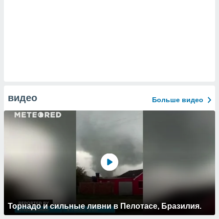
видео
Больше видео
Торнадо и сильные ливни в Пелотасе, Бразилия.