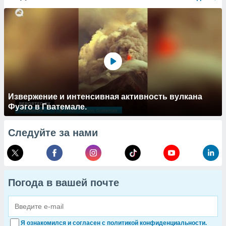
Извержение и интенсивная активность вулкана
Фуэго в Гватемале.
Следуйте за нами
Погода в вашей почте
Я ознакомился и согласен с политикой конфиденциальности.