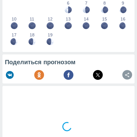
6
7
8
9
10
11
12
13
14
15
16
17
18
19
Поделиться прогнозом