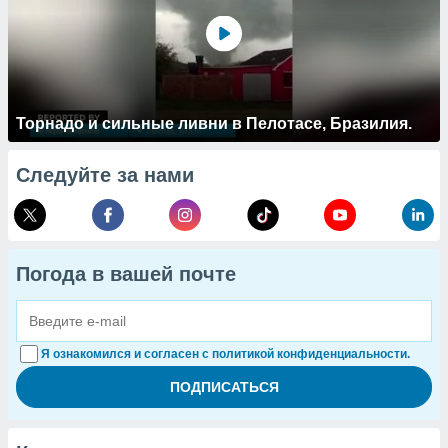
Торнадо и сильные ливни в Пелотасе, Бразилия.
Следуйте за нами
Погода в вашей почте
Я ознакомился и согласен с политикой конфиденциальности.