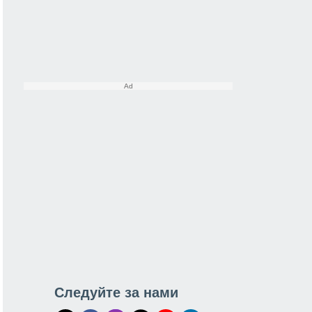
Следуйте за нами