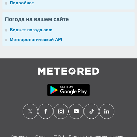
Подробнее
Погода на вашем сайте
Виджет погода.com
Метеорологический API