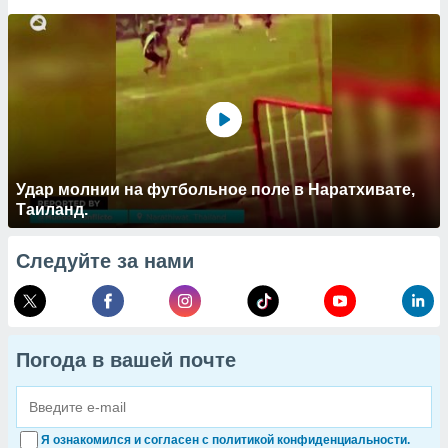
Удар молнии на футбольное поле в Наратхивате,
Таиланд.
Следуйте за нами
Погода в вашей почте
Я ознакомился и согласен с политикой конфиденциальности.