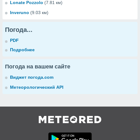
Lonate Pozzolo
(7.81 км)
Inveruno
(9.03 км)
Погода...
PDF
Подробнее
Погода на вашем сайте
Виджет погода.com
Метеорологический API