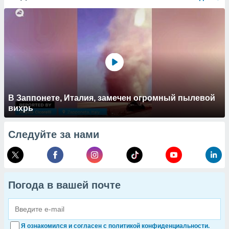
В Заппонете, Италия, замечен огромный пылевой
вихрь
Следуйте за нами
Погода в вашей почте
Я ознакомился и согласен с политикой конфиденциальности.