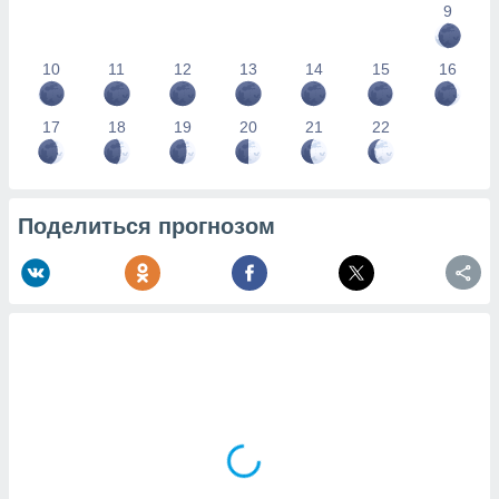
9
10
11
12
13
14
15
16
17
18
19
20
21
22
Поделиться прогнозом