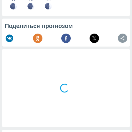
Поделиться прогнозом