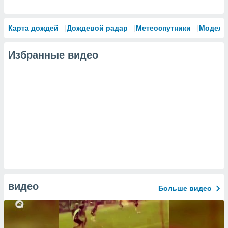
Карта дождей
Дождевой радар
Метеоспутники
Модели
Избранные видео
видео
Больше видео