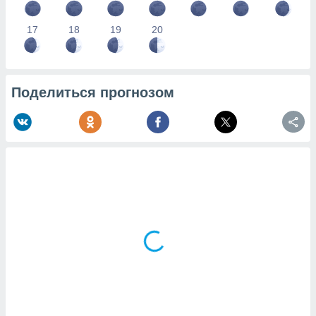
17
18
19
20
Поделиться прогнозом