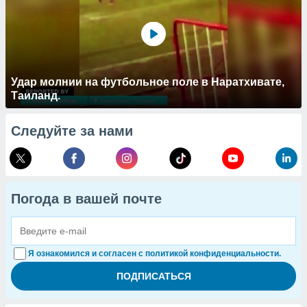
Удар молнии на футбольное поле в Наратхивате,
Таиланд.
Следуйте за нами
Погода в вашей почте
Я ознакомился и согласен с политикой конфиденциальности.